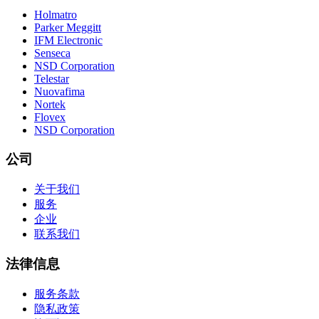
Holmatro
Parker Meggitt
IFM Electronic
Senseca
NSD Corporation
Telestar
Nuovafima
Nortek
Flovex
NSD Corporation
公司
关于我们
服务
企业
联系我们
法律信息
服务条款
隐私政策