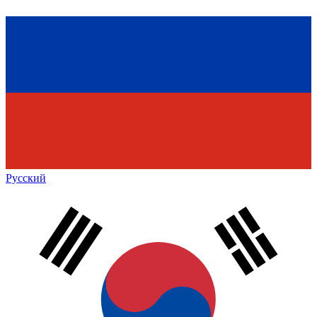
Русский