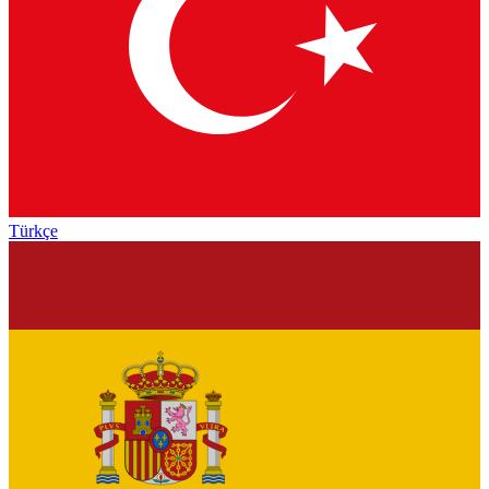
Türkçe