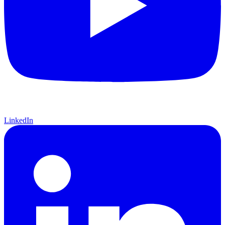
LinkedIn