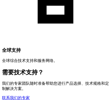
全球支持
全球综合技术支持和服务网络。
需要技术支持？
我们的专家团队随时准备帮助您进行产品选择、技术规格和定
制解决方案。
联系我们的专家