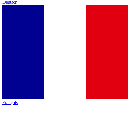
Deutsch
Français