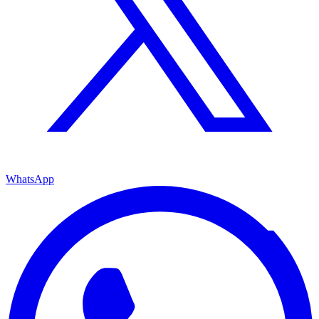
WhatsApp