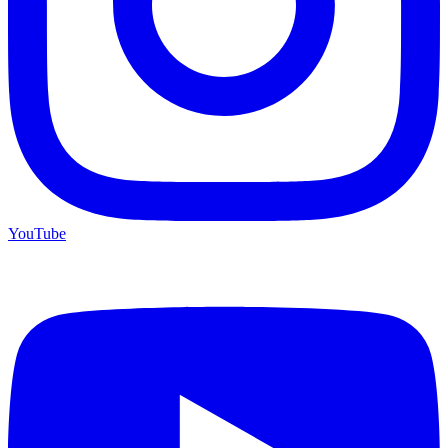
YouTube