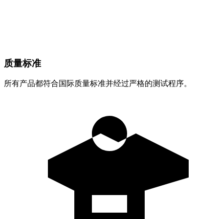
质量标准
所有产品都符合国际质量标准并经过严格的测试程序。