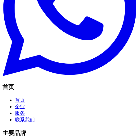
首页
首页
企业
服务
联系我们
主要品牌