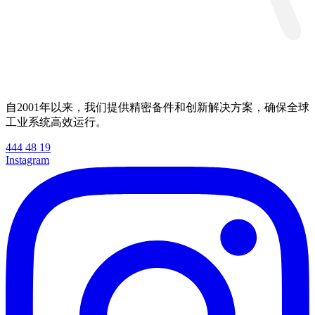
自2001年以来，我们提供精密备件和创新解决方案，确保全球
工业系统高效运行。
444 48 19
Instagram