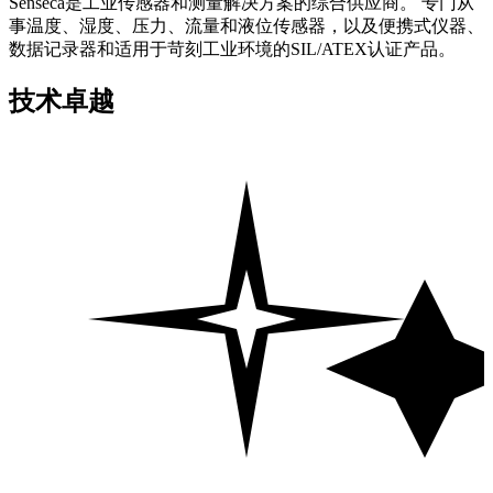
Senseca是工业传感器和测量解决方案的综合供应商。 专门从
事温度、湿度、压力、流量和液位传感器，以及便携式仪器、
数据记录器和适用于苛刻工业环境的SIL/ATEX认证产品。
技术卓越