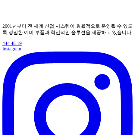
2001년부터 전 세계 산업 시스템이 효율적으로 운영될 수 있도
록 정밀한 예비 부품과 혁신적인 솔루션을 제공하고 있습니다.
444 48 19
Instagram