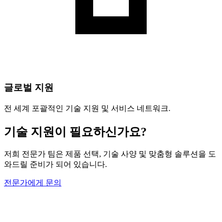
글로벌 지원
전 세계 포괄적인 기술 지원 및 서비스 네트워크.
기술 지원이 필요하신가요?
저희 전문가 팀은 제품 선택, 기술 사양 및 맞춤형 솔루션을 도
와드릴 준비가 되어 있습니다.
전문가에게 문의