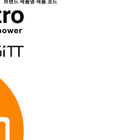
브랜드
제품명
제품 코드