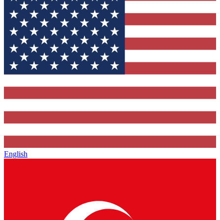
English