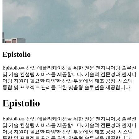
Epistolio
Epistolio는 산업 애플리케이션을 위한 전문 엔지니어링 솔루션
및 기술 컨설팅 서비스를 제공합니다. 기술적 전문성과 엔지니
어링 지원이 필요한 다양한 산업 부문에서 제조 공정, 시스템
통합 및 프로젝트 관리를 위한 맞춤형 솔루션을 제공합니다.
Epistolio
Epistolio는 산업 애플리케이션을 위한 전문 엔지니어링 솔루션
및 기술 컨설팅 서비스를 제공합니다. 기술적 전문성과 엔지니
어링 지원이 필요한 다양한 산업 부문에서 제조 공정, 시스템
통합 및 프로젝트 관리를 위한 맞춤형 솔루션을 제공합니다.