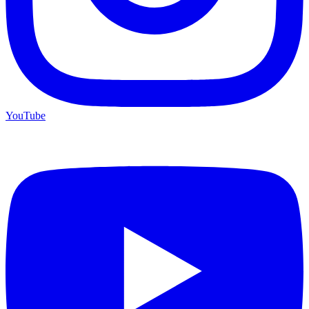
YouTube