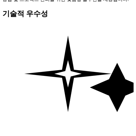
기술적 우수성