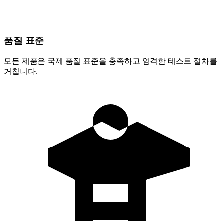
품질 표준
모든 제품은 국제 품질 표준을 충족하고 엄격한 테스트 절차를
거칩니다.