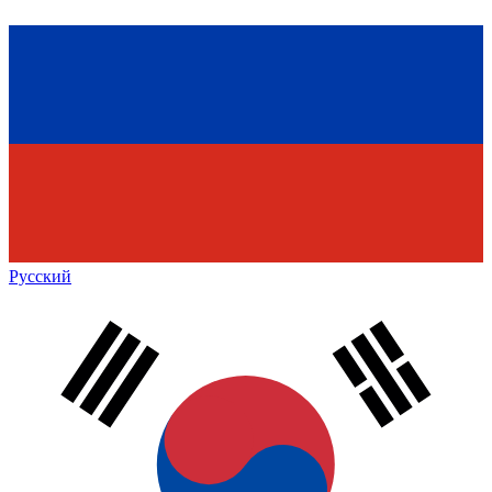
Русский