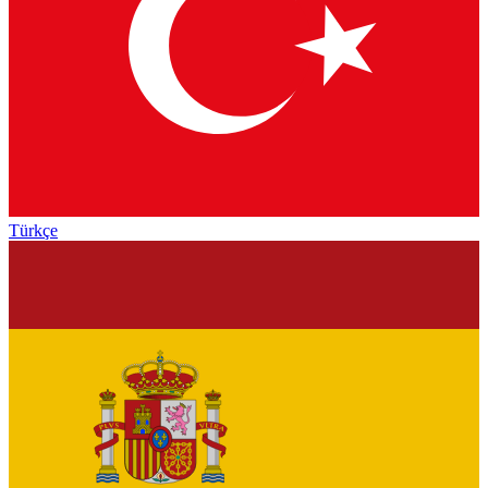
Türkçe