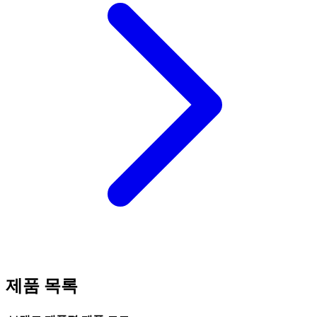
제품 목록