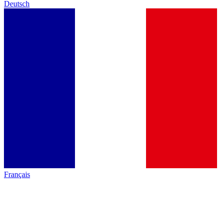
Deutsch
Français